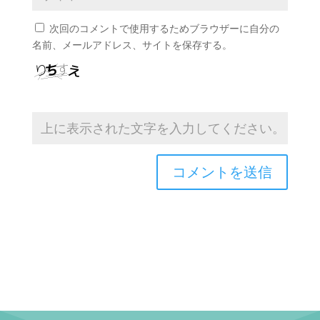
次回のコメントで使用するためブラウザーに自分の
名前、メールアドレス、サイトを保存する。