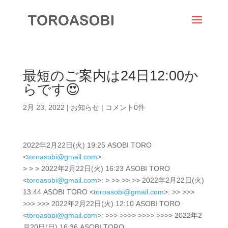
最短のご案内は24日12:00か
らです😍
2月 23, 2022
|
お知らせ
|
コメント0件
2022年2月22日(火) 19:25 ASOBI TORO
<
toroasobi@gmail.com
>:
> > > 2022年2月22日(火) 16:23 ASOBI TORO
<
toroasobi@gmail.com
>: > >> >> >> 2022年2月22日(火)
13:44 ASOBI TORO <
toroasobi@gmail.com
>: >> >>>
>>> >>> 2022年2月22日(火) 12:10 ASOBI TORO
<
toroasobi@gmail.com
>: >>> >>>> >>>> >>>> 2022年2
月20日(日) 16:36 ASOBI TORO