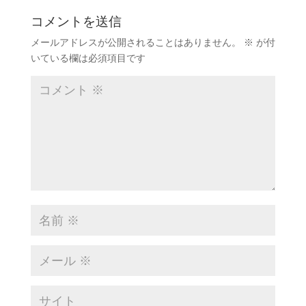
コメントを送信
メールアドレスが公開されることはありません。
※
が付
いている欄は必須項目です