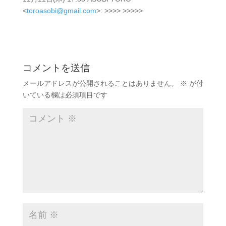
<
toroasobi@gmail.com
>: >>>> >>>>>
コメントを送信
メールアドレスが公開されることはありません。
※
が付
いている欄は必須項目です