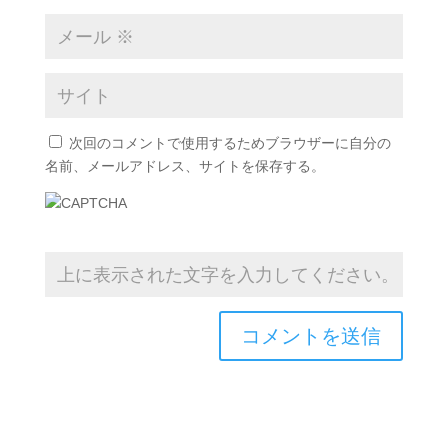
次回のコメントで使用するためブラウザーに自分の
名前、メールアドレス、サイトを保存する。