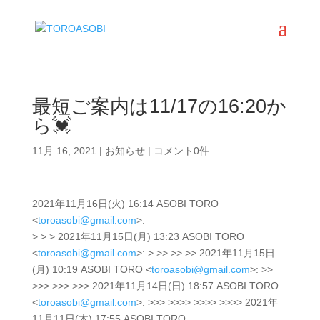
最短ご案内は11/17の16:20か
ら💓
11月 16, 2021
|
お知らせ
|
コメント0件
2021年11月16日(火) 16:14 ASOBI TORO
<
toroasobi@gmail.com
>:
> > > 2021年11月15日(月) 13:23 ASOBI TORO
<
toroasobi@gmail.com
>: > >> >> >> 2021年11月15日
(月) 10:19 ASOBI TORO <
toroasobi@gmail.com
>: >>
>>> >>> >>> 2021年11月14日(日) 18:57 ASOBI TORO
<
toroasobi@gmail.com
>: >>> >>>> >>>> >>>> 2021年
11月11日(木) 17:55 ASOBI TORO