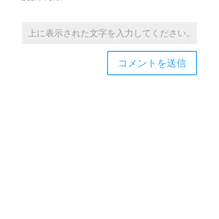
Copyright © 2026TOROASOBI. All Rights Reserved.