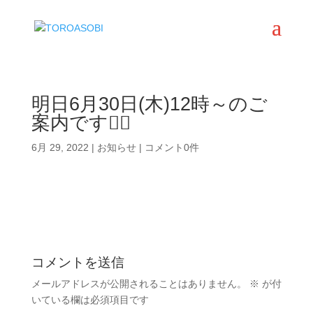
明日6月30日(木)12時～のご
案内です🙇‍♀️
6月 29, 2022
|
お知らせ
|
コメント0件
コメントを送信
メールアドレスが公開されることはありません。
※
が付
いている欄は必須項目です