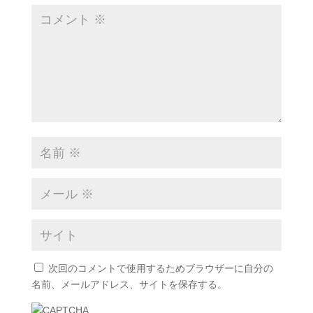
次回のコメントで使用するためブラウザーに自分の
名前、メールアドレス、サイトを保存する。