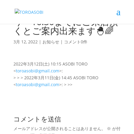
今～16:30までにご来店頂
くとご案内出来ます🐣🌈
3月 12, 2022
|
お知らせ
|
コメント0件
2022年3月12日(土) 10:15 ASOBI TORO
<
toroasobi@gmail.com
>:
> > > 2022年3月11日(金) 14:45 ASOBI TORO
<
toroasobi@gmail.com
>: > >>
コメントを送信
メールアドレスが公開されることはありません。
※
が付