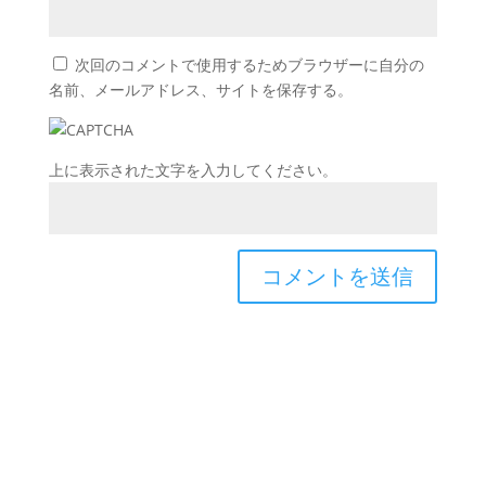
次回のコメントで使用するためブラウザーに自分の
名前、メールアドレス、サイトを保存する。
上に表示された文字を入力してください。