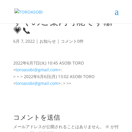
すぐのご案内可能です🙌
💗📞
6月 7, 2022
|
お知らせ
|
コメント0件
2022年6月7日(火) 10:45 ASOBI TORO
<
toroasobi@gmail.com
>:
> > > 2022年6月6日(月) 13:02 ASOBI TORO
<
toroasobi@gmail.com
>: > >>
コメントを送信
メールアドレスが公開されることはありません。
※
が付