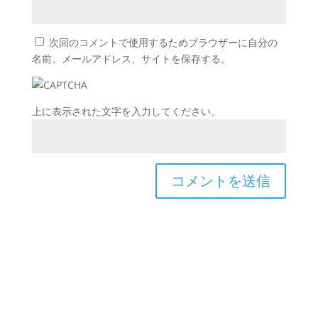
次回のコメントで使用するためブラウザーに自分の
名前、メールアドレス、サイトを保存する。
上に表示された文字を入力してください。