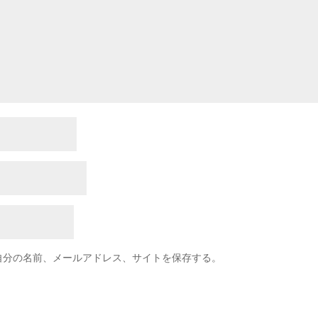
自分の名前、メールアドレス、サイトを保存する。