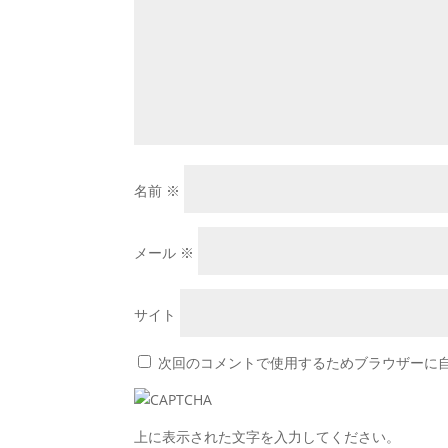
名前
※
メール
※
サイト
次回のコメントで使用するためブラウザーに
上に表示された文字を入力してください。