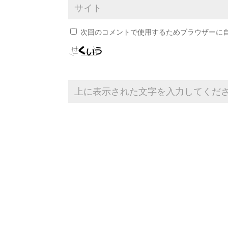
次回のコメントで使用するためブラウザーに