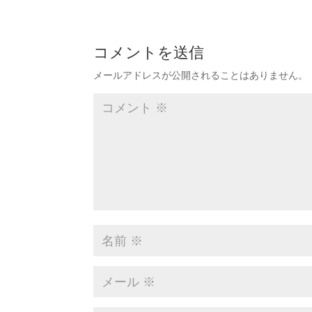
コメントを送信
メールアドレスが公開されることはありません。