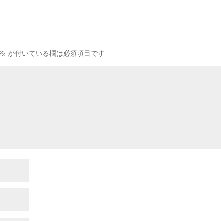
※
が付いている欄は必須項目です