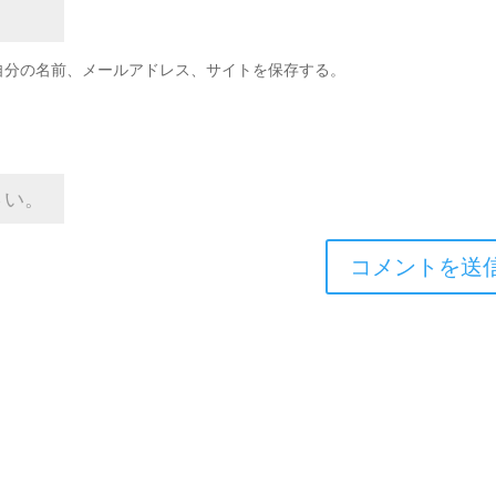
自分の名前、メールアドレス、サイトを保存する。