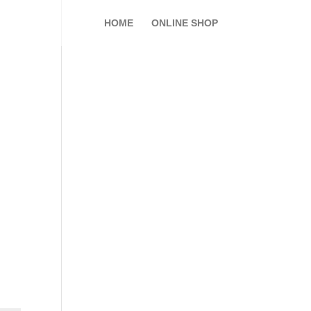
HOME
ONLINE SHOP