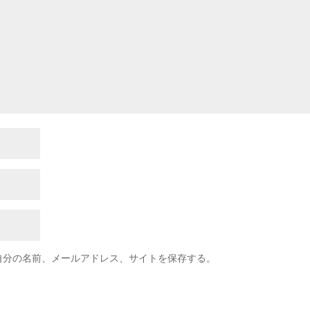
自分の名前、メールアドレス、サイトを保存する。