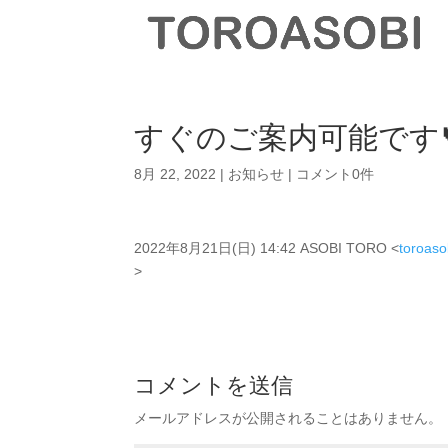
すぐのご案内可能です
8月 22, 2022
|
お知らせ
|
コメント0件
2022年8月21日(日) 14:42 ASOBI TORO <
toroas
>
コメントを送信
メールアドレスが公開されることはありません。