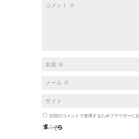
次回のコメントで使用するためブラウザーに