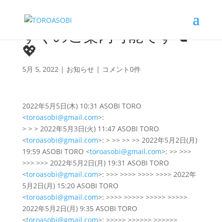
すぐのご案内可能です📞
💖
5月 5, 2022
|
お知らせ
|
コメント0件
2022年5月5日(木) 10:31 ASOBI TORO
<
toroasobi@gmail.com
>:
> > > 2022年5月3日(火) 11:47 ASOBI TORO
<
toroasobi@gmail.com
>: > >> >> >> 2022年5月2日(月)
19:59 ASOBI TORO <
toroasobi@gmail.com
>: >> >>>
>>> >>> 2022年5月2日(月) 19:31 ASOBI TORO
<
toroasobi@gmail.com
>: >>> >>>> >>>> >>>> 2022年
5月2日(月) 15:20 ASOBI TORO
<
toroasobi@gmail.com
>: >>>> >>>>> >>>>> >>>>>
2022年5月2日(月) 9:35 ASOBI TORO
<
toroasobi@gmail.com
>: >>>>> >>>>>> >>>>>>