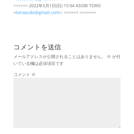
>>>>>> 2022年5月1日(日) 15:04 ASOBI TORO
<
toroasobi@gmail.com
>: >>>>>> >>>>>>>
コメントを送信
メールアドレスが公開されることはありません。
※
が付
いている欄は必須項目です
コメント
※