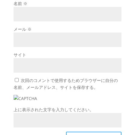
名前
※
メール
※
サイト
次回のコメントで使用するためブラウザーに自分の
名前、メールアドレス、サイトを保存する。
上に表示された文字を入力してください。