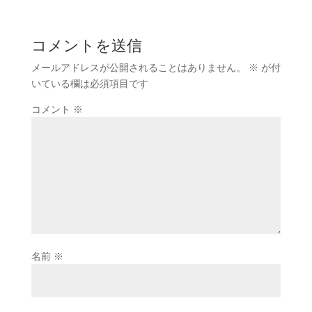
コメントを送信
メールアドレスが公開されることはありません。
※
が付
いている欄は必須項目です
コメント
※
名前
※