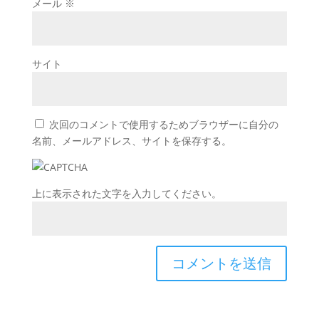
メール
※
サイト
次回のコメントで使用するためブラウザーに自分の
名前、メールアドレス、サイトを保存する。
上に表示された文字を入力してください。