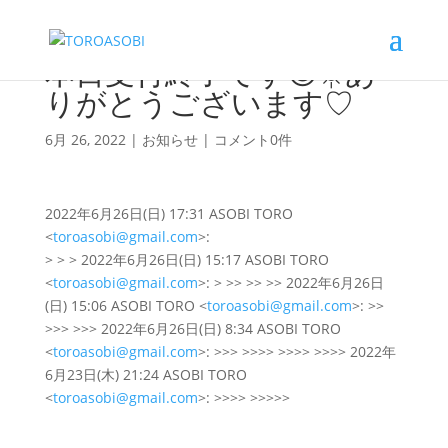
本日受付終了です😎☀️あ
りがとうございます♡
6月 26, 2022
|
お知らせ
|
コメント0件
2022年6月26日(日) 17:31 ASOBI TORO
<
toroasobi@gmail.com
>:
> > > 2022年6月26日(日) 15:17 ASOBI TORO
<
toroasobi@gmail.com
>: > >> >> >> 2022年6月26日
(日) 15:06 ASOBI TORO <
toroasobi@gmail.com
>: >>
>>> >>> 2022年6月26日(日) 8:34 ASOBI TORO
<
toroasobi@gmail.com
>: >>> >>>> >>>> >>>> 2022年
6月23日(木) 21:24 ASOBI TORO
<
toroasobi@gmail.com
>: >>>> >>>>>